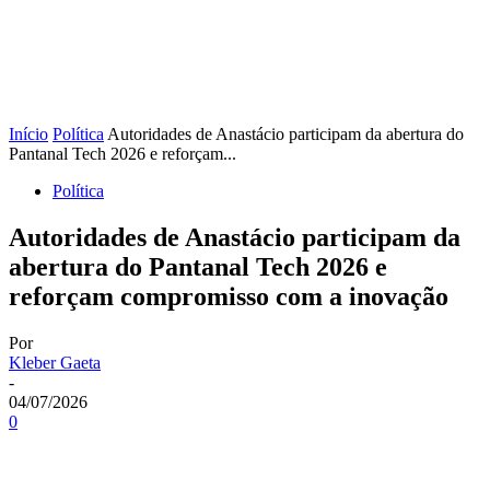
Início
Política
Autoridades de Anastácio participam da abertura do
Pantanal Tech 2026 e reforçam...
Política
Autoridades de Anastácio participam da
abertura do Pantanal Tech 2026 e
reforçam compromisso com a inovação
Por
Kleber Gaeta
-
04/07/2026
0