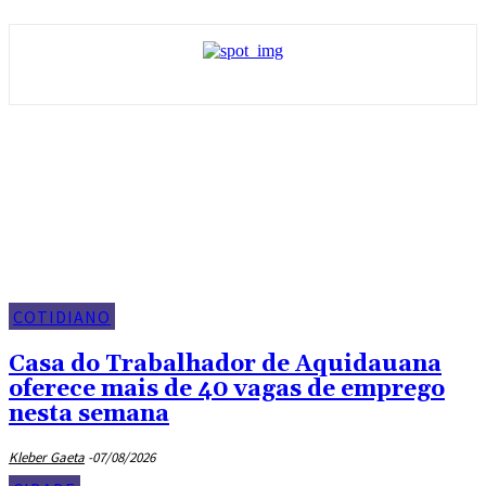
Destaque
COTIDIANO
Casa do Trabalhador de Aquidauana
oferece mais de 40 vagas de emprego
nesta semana
Kleber Gaeta
-
07/08/2026