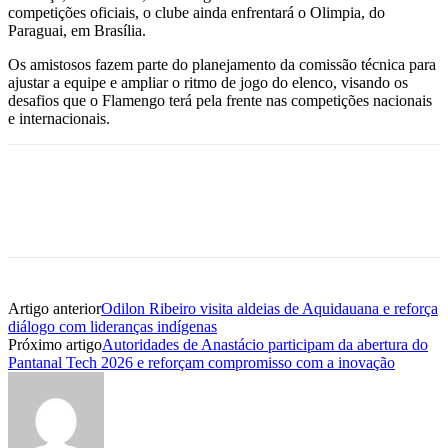
competições oficiais, o clube ainda enfrentará o Olimpia, do
Paraguai, em Brasília.
Os amistosos fazem parte do planejamento da comissão técnica para
ajustar a equipe e ampliar o ritmo de jogo do elenco, visando os
desafios que o Flamengo terá pela frente nas competições nacionais
e internacionais.
Artigo anterior
Odilon Ribeiro visita aldeias de Aquidauana e reforça
diálogo com lideranças indígenas
Próximo artigo
Autoridades de Anastácio participam da abertura do
Pantanal Tech 2026 e reforçam compromisso com a inovação