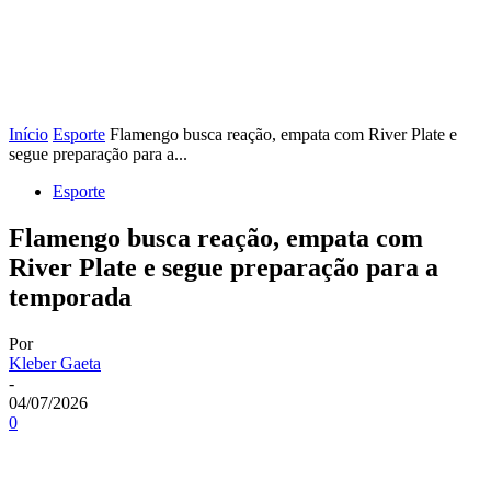
Início
Esporte
Flamengo busca reação, empata com River Plate e
segue preparação para a...
Esporte
Flamengo busca reação, empata com
River Plate e segue preparação para a
temporada
Por
Kleber Gaeta
-
04/07/2026
0