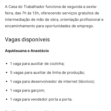
A Casa do Trabalhador funciona de segunda a sexta-
feira, das 7h às 13h, oferecendo serviços gratuitos de
intermediação de mão de obra, orientação profissional e
encaminhamento para oportunidades de emprego.
Vagas disponíveis
Aquidauana e Anastácio
1 vaga para auxiliar de cozinha;
5 vagas para auxiliar de linha de produção;
1 vaga para desenvolvedor de internet (técnico);
1 vaga para garçom;
1 vaga para vendedor porta a porta.