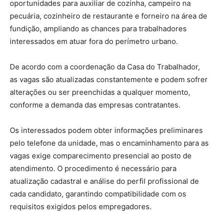
oportunidades para auxiliar de cozinha, campeiro na
pecuária, cozinheiro de restaurante e forneiro na área de
fundição, ampliando as chances para trabalhadores
interessados em atuar fora do perímetro urbano.
De acordo com a coordenação da Casa do Trabalhador,
as vagas são atualizadas constantemente e podem sofrer
alterações ou ser preenchidas a qualquer momento,
conforme a demanda das empresas contratantes.
Os interessados podem obter informações preliminares
pelo telefone da unidade, mas o encaminhamento para as
vagas exige comparecimento presencial ao posto de
atendimento. O procedimento é necessário para
atualização cadastral e análise do perfil profissional de
cada candidato, garantindo compatibilidade com os
requisitos exigidos pelos empregadores.