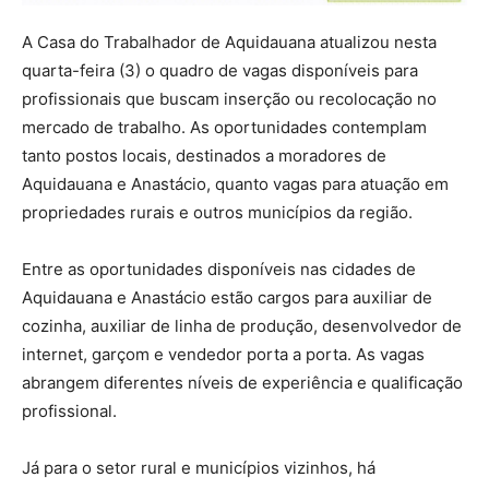
A Casa do Trabalhador de Aquidauana atualizou nesta
quarta-feira (3) o quadro de vagas disponíveis para
profissionais que buscam inserção ou recolocação no
mercado de trabalho. As oportunidades contemplam
tanto postos locais, destinados a moradores de
Aquidauana e Anastácio, quanto vagas para atuação em
propriedades rurais e outros municípios da região.
Entre as oportunidades disponíveis nas cidades de
Aquidauana e Anastácio estão cargos para auxiliar de
cozinha, auxiliar de linha de produção, desenvolvedor de
internet, garçom e vendedor porta a porta. As vagas
abrangem diferentes níveis de experiência e qualificação
profissional.
Já para o setor rural e municípios vizinhos, há