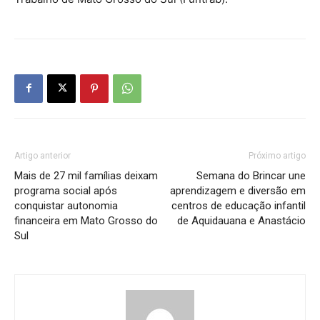
Artigo anterior
Próximo artigo
Mais de 27 mil famílias deixam
Semana do Brincar une
programa social após
aprendizagem e diversão em
conquistar autonomia
centros de educação infantil
financeira em Mato Grosso do
de Aquidauana e Anastácio
Sul