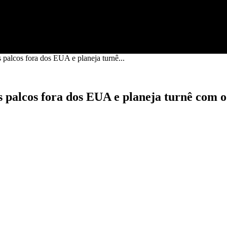
 palcos fora dos EUA e planeja turnê...
 palcos fora dos EUA e planeja turnê com o 