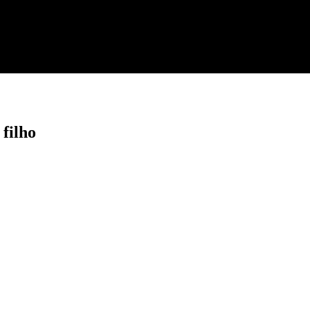
filho