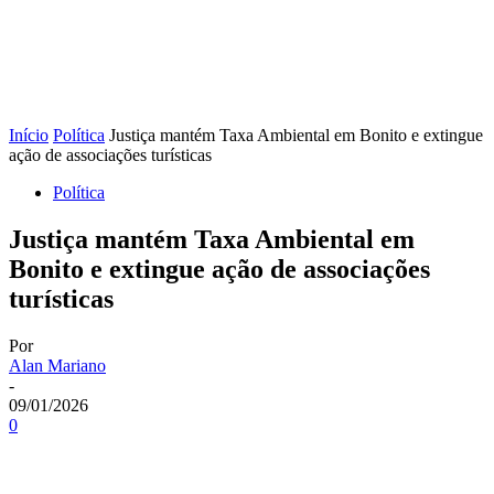
Início
Política
Justiça mantém Taxa Ambiental em Bonito e extingue
ação de associações turísticas
Política
Justiça mantém Taxa Ambiental em
Bonito e extingue ação de associações
turísticas
Por
Alan Mariano
-
09/01/2026
0