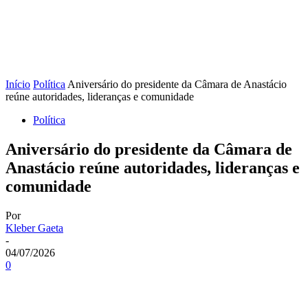
Início
Política
Aniversário do presidente da Câmara de Anastácio
reúne autoridades, lideranças e comunidade
Política
Aniversário do presidente da Câmara de
Anastácio reúne autoridades, lideranças e
comunidade
Por
Kleber Gaeta
-
04/07/2026
0