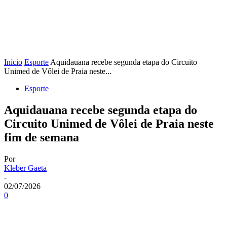
Início
Esporte
Aquidauana recebe segunda etapa do Circuito
Unimed de Vôlei de Praia neste...
Esporte
Aquidauana recebe segunda etapa do
Circuito Unimed de Vôlei de Praia neste
fim de semana
Por
Kleber Gaeta
-
02/07/2026
0