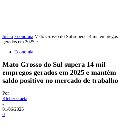
Início
Economia
Mato Grosso do Sul supera 14 mil empregos
gerados em 2025 e...
Economia
Mato Grosso do Sul supera 14 mil
empregos gerados em 2025 e mantém
saldo positivo no mercado de trabalho
Por
Kleber Gaeta
-
01/06/2026
0