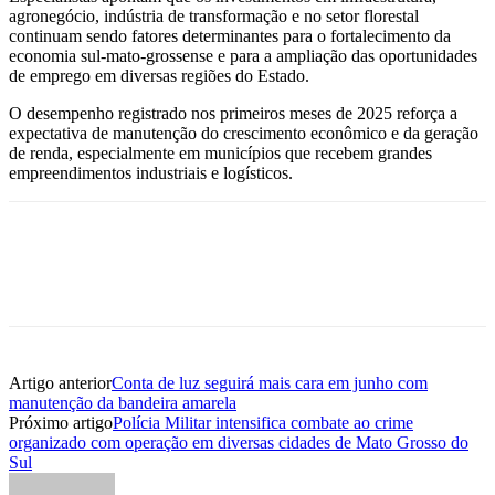
agronegócio, indústria de transformação e no setor florestal
continuam sendo fatores determinantes para o fortalecimento da
economia sul-mato-grossense e para a ampliação das oportunidades
de emprego em diversas regiões do Estado.
O desempenho registrado nos primeiros meses de 2025 reforça a
expectativa de manutenção do crescimento econômico e da geração
de renda, especialmente em municípios que recebem grandes
empreendimentos industriais e logísticos.
Artigo anterior
Conta de luz seguirá mais cara em junho com
manutenção da bandeira amarela
Próximo artigo
Polícia Militar intensifica combate ao crime
organizado com operação em diversas cidades de Mato Grosso do
Sul