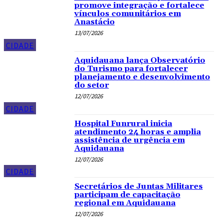
promove integração e fortalece
vínculos comunitários em
Anastácio
13/07/2026
CIDADE
Aquidauana lança Observatório
do Turismo para fortalecer
planejamento e desenvolvimento
do setor
12/07/2026
CIDADE
Hospital Funrural inicia
atendimento 24 horas e amplia
assistência de urgência em
Aquidauana
12/07/2026
CIDADE
Secretários de Juntas Militares
participam de capacitação
regional em Aquidauana
12/07/2026