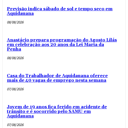
Previsão indica sábado de sol e tempo seco em
Aquidauana
08/08/2026
Anastácio prepara programação do Agosto Lilás
em celebração aos 20 anos da Lei Maria da
Penha
08/08/2026
Casa do Trabalhador de Aquidauana oferece
mais de 40 vagas de emprego nesta semana
07/08/2026
Jovem de 19 anos fica ferido em acidente de
trânsito e é socorrido pelo SAMU em
Aquidauana
07/08/2026